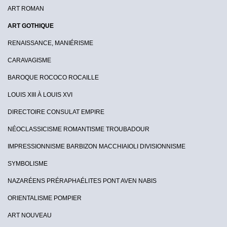
ART ROMAN
ART GOTHIQUE
RENAISSANCE, MANIÉRISME
CARAVAGISME
BAROQUE ROCOCO ROCAILLE
LOUIS XIII À LOUIS XVI
DIRECTOIRE CONSULAT EMPIRE
NÉOCLASSICISME ROMANTISME TROUBADOUR
IMPRESSIONNISME BARBIZON MACCHIAIOLI DIVISIONNISME
SYMBOLISME
NAZARÉENS PRÉRAPHAÉLITES PONT AVEN NABIS
ORIENTALISME POMPIER
ART NOUVEAU