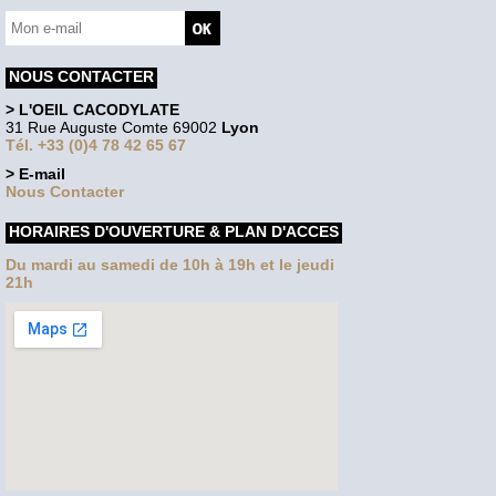
NOUS CONTACTER
> L'OEIL CACODYLATE
31 Rue Auguste Comte 69002
Lyon
Tél. +33 (0)4 78 42 65 67
> E-mail
Nous Contacter
HORAIRES D'OUVERTURE & PLAN D'ACCES
Du mardi au samedi de 10h à 19h et le jeudi
21h