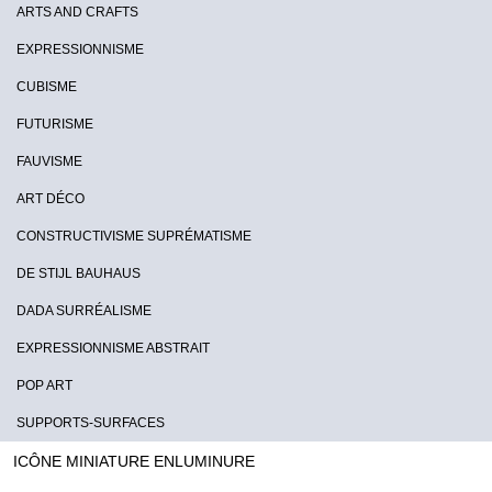
ARTS AND CRAFTS
EXPRESSIONNISME
CUBISME
FUTURISME
FAUVISME
ART DÉCO
CONSTRUCTIVISME SUPRÉMATISME
DE STIJL BAUHAUS
DADA SURRÉALISME
EXPRESSIONNISME ABSTRAIT
POP ART
SUPPORTS-SURFACES
ICÔNE MINIATURE ENLUMINURE