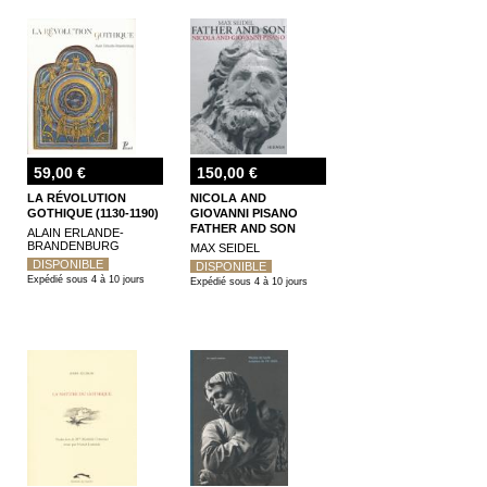
59,00 €
150,00 €
LA RÉVOLUTION
NICOLA AND
GOTHIQUE (1130-1190)
GIOVANNI PISANO
FATHER AND SON
ALAIN ERLANDE-
BRANDENBURG
MAX SEIDEL
DISPONIBLE
DISPONIBLE
Expédié sous 4 à 10 jours
Expédié sous 4 à 10 jours