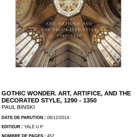
GOTHIC WONDER. ART, ARTIFICE, AND THE
DECORATED STYLE, 1290 - 1350
PAUL BINSKI
DATE DE PARUTION :
08/12/2014
EDITEUR :
YALE U.P.
NOMBRE DE PAGES :
452