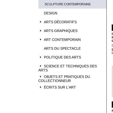
SCULPTURE CONTEMPORAINE
DESIGN
ARTS DÉCORATIFS
ARTS GRAPHIQUES
ART CONTEMPORAIN
ARTS DU SPECTACLE
E
POLITIQUE DES ARTS
SCIENCE ET TECHNIQUES DES
ARTS
OBJETS ET PRATIQUES DU
COLLECTIONNEUR
ÉCRITS SUR L'ART