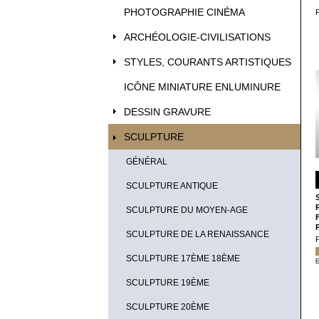
PHOTOGRAPHIE CINÉMA
ARCHÉOLOGIE-CIVILISATIONS
STYLES, COURANTS ARTISTIQUES
ICÔNE MINIATURE ENLUMINURE
DESSIN GRAVURE
SCULPTURE
GÉNÉRAL
SCULPTURE ANTIQUE
SCULPTURE DU MOYEN-AGE
SCULPTURE DE LA RENAISSANCE
SCULPTURE 17ÈME 18ÈME
E
SCULPTURE 19ÈME
SCULPTURE 20ÈME