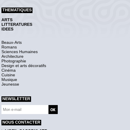
THEMATIQUES
ARTS
LITTERATURES
IDEES
Beaux-Arts
Romans
Sciences Humaines
Architecture
Photographie
Design et arts décoratifs
Cinéma
Cuisine
Musique
Jeunesse
NEWSLETTER
NOUS CONTACTER