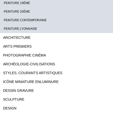
PEINTURE 19ÈME
PEINTURE 20ÈME
PEINTURE CONTEMPORAINE
PEINTURE LYONNAISE
ARCHITECTURE
ARTS PREMIERS
PHOTOGRAPHIE CINÉMA
ARCHÉOLOGIE-CIVILISATIONS
STYLES, COURANTS ARTISTIQUES
ICÔNE MINIATURE ENLUMINURE
DESSIN GRAVURE
SCULPTURE
DESIGN