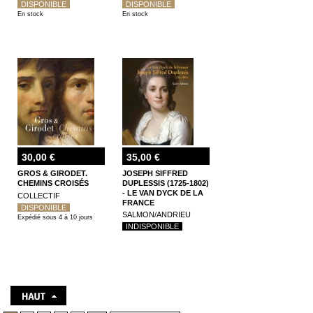
DISPONIBLE
DISPONIBLE
En stock
En stock
30,00 €
35,00 €
GROS & GIRODET.
JOSEPH SIFFRED
CHEMINS CROISÉS
DUPLESSIS (1725-1802)
- LE VAN DYCK DE LA
COLLECTIF
FRANCE
DISPONIBLE
SALMON/ANDRIEU
Expédié sous 4 à 10 jours
INDISPONIBLE