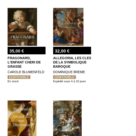
35,00 €
32,00 €
FRAGONARD,
ALLEGORIA, LES CLES
L'ENFANT CHERI DE
DE LA SYMBOLIQUE
GRASSE
BAROQUE
CAROLE BLUMENFELD
DOMINIQUE BREME
DISPONIBLE
DISPONIBLE
En stock
Expédié sous 4 à 10 jours