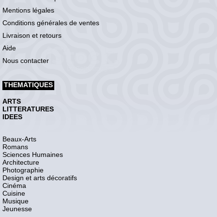
Mentions légales
Conditions générales de ventes
Livraison et retours
Aide
Nous contacter
THEMATIQUES
ARTS
LITTERATURES
IDEES
Beaux-Arts
Romans
Sciences Humaines
Architecture
Photographie
Design et arts décoratifs
Cinéma
Cuisine
Musique
Jeunesse