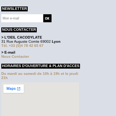
NEWSLETTER
NOUS CONTACTER
> L'OEIL CACODYLATE
31 Rue Auguste Comte 69002
Lyon
Tél. +33 (0)4 78 42 65 67
> E-mail
Nous Contacter
HORAIRES D'OUVERTURE & PLAN D'ACCES
Du mardi au samedi de 10h à 19h et le jeudi
21h