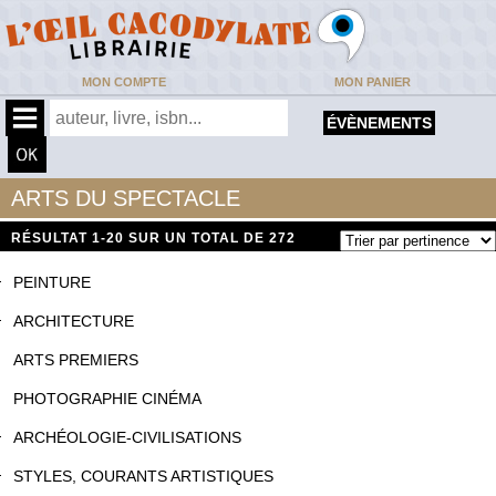
MON COMPTE
MON PANIER
ÉVÈNEMENTS
ARTS DU SPECTACLE
RÉSULTAT
1-20 SUR UN TOTAL DE 272
PEINTURE
ARCHITECTURE
ARTS PREMIERS
PHOTOGRAPHIE CINÉMA
ARCHÉOLOGIE-CIVILISATIONS
STYLES, COURANTS ARTISTIQUES