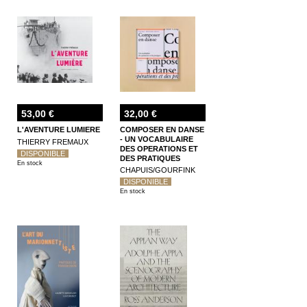
53,00 €
32,00 €
L'AVENTURE LUMIERE
COMPOSER EN DANSE
- UN VOCABULAIRE
THIERRY FREMAUX
DES OPERATIONS ET
DISPONIBLE
DES PRATIQUES
En stock
CHAPUIS/GOURFINK
DISPONIBLE
En stock