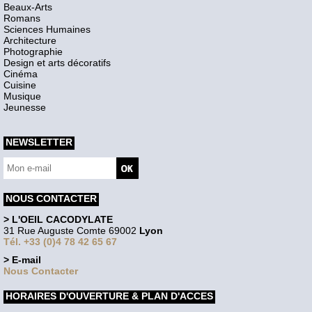
Beaux-Arts
Romans
Sciences Humaines
Architecture
Photographie
Design et arts décoratifs
Cinéma
Cuisine
Musique
Jeunesse
NEWSLETTER
NOUS CONTACTER
> L'OEIL CACODYLATE
31 Rue Auguste Comte 69002
Lyon
Tél. +33 (0)4 78 42 65 67
> E-mail
Nous Contacter
HORAIRES D'OUVERTURE & PLAN D'ACCES