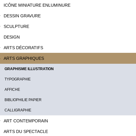
ICÔNE MINIATURE ENLUMINURE
DESSIN GRAVURE
SCULPTURE
DESIGN
ARTS DÉCORATIFS
ARTS GRAPHIQUES
GRAPHISME ILLUSTRATION
TYPOGRAPHIE
AFFICHE
BIBLIOPHILIE PAPIER
CALLIGRAPHIE
ART CONTEMPORAIN
ARTS DU SPECTACLE