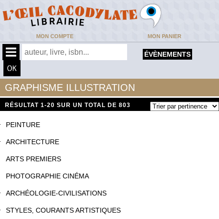
MON COMPTE
MON PANIER
ÉVÈNEMENTS
GRAPHISME ILLUSTRATION
RÉSULTAT
1-20 SUR UN TOTAL DE 803
PEINTURE
ARCHITECTURE
ARTS PREMIERS
PHOTOGRAPHIE CINÉMA
ARCHÉOLOGIE-CIVILISATIONS
STYLES, COURANTS ARTISTIQUES