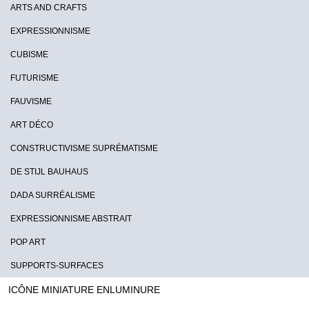
ARTS AND CRAFTS
EXPRESSIONNISME
CUBISME
FUTURISME
FAUVISME
ART DÉCO
CONSTRUCTIVISME SUPRÉMATISME
DE STIJL BAUHAUS
DADA SURRÉALISME
EXPRESSIONNISME ABSTRAIT
POP ART
SUPPORTS-SURFACES
ICÔNE MINIATURE ENLUMINURE