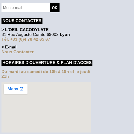
NOUS CONTACTER
> L'OEIL CACODYLATE
31 Rue Auguste Comte 69002
Lyon
Tél. +33 (0)4 78 42 65 67
> E-mail
Nous Contacter
HORAIRES D'OUVERTURE & PLAN D'ACCES
Du mardi au samedi de 10h à 19h et le jeudi
21h