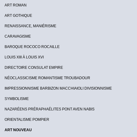
ART ROMAN
ART GOTHIQUE
RENAISSANCE, MANIÉRISME
CARAVAGISME
BAROQUE ROCOCO ROCAILLE
LOUIS XIII À LOUIS XVI
DIRECTOIRE CONSULAT EMPIRE
NÉOCLASSICISME ROMANTISME TROUBADOUR
IMPRESSIONNISME BARBIZON MACCHIAIOLI DIVISIONNISME
SYMBOLISME
NAZARÉENS PRÉRAPHAÉLITES PONT AVEN NABIS
ORIENTALISME POMPIER
ART NOUVEAU