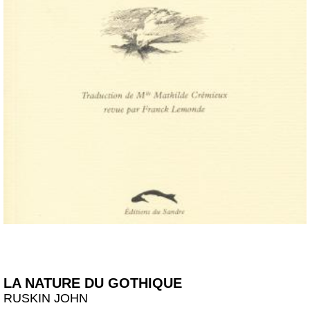
LA NATURE DU GOTHIQUE
RUSKIN JOHN