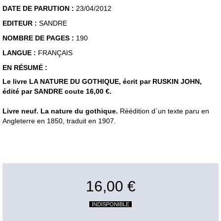
DATE DE PARUTION :
23/04/2012
EDITEUR :
SANDRE
NOMBRE DE PAGES :
190
LANGUE :
FRANÇAIS
EN RÉSUMÉ :
Le livre LA NATURE DU GOTHIQUE, écrit par RUSKIN JOHN,
édité par SANDRE coute 16,00 €.
Livre neuf. La nature du gothique.
Réédition d´un texte paru en
Angleterre en 1850, traduit en 1907.
16,00 €
INDISPONIBLE