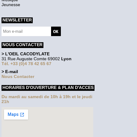
Jeunesse
NEWSLETTER
NOUS CONTACTER
> L'OEIL CACODYLATE
31 Rue Auguste Comte 69002
Lyon
Tél. +33 (0)4 78 42 65 67
> E-mail
Nous Contacter
HORAIRES D'OUVERTURE & PLAN D'ACCES
Du mardi au samedi de 10h à 19h et le jeudi
21h