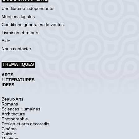
Une librairie indépendante
Mentions légales
Conditions générales de ventes
Livraison et retours
Aide
Nous contacter
THEMATIQUES
ARTS
LITTERATURES
IDEES
Beaux-Arts
Romans
Sciences Humaines
Architecture
Photographie
Design et arts décoratifs
Cinéma
Cuisine
Musique