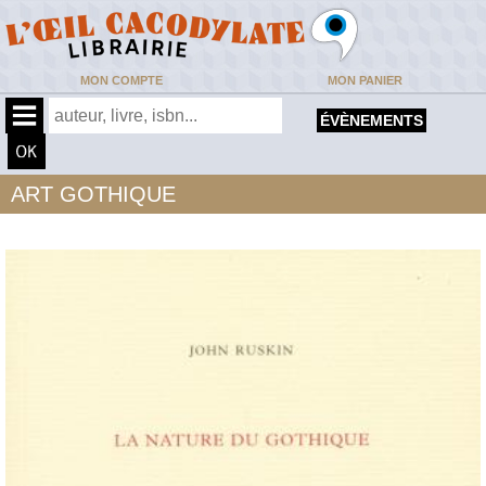
MON COMPTE
MON PANIER
ÉVÈNEMENTS
ART GOTHIQUE