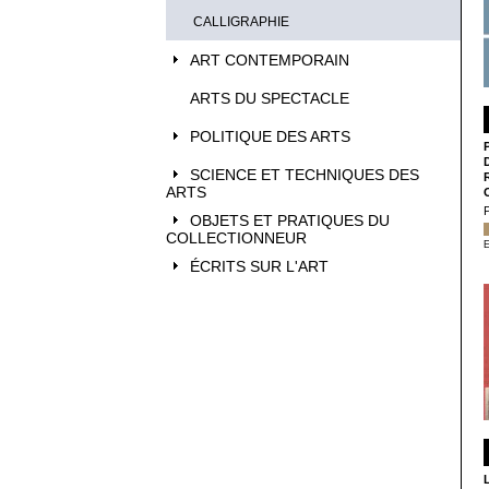
CALLIGRAPHIE
ART CONTEMPORAIN
ARTS DU SPECTACLE
POLITIQUE DES ARTS
SCIENCE ET TECHNIQUES DES
ARTS
OBJETS ET PRATIQUES DU
COLLECTIONNEUR
E
ÉCRITS SUR L'ART