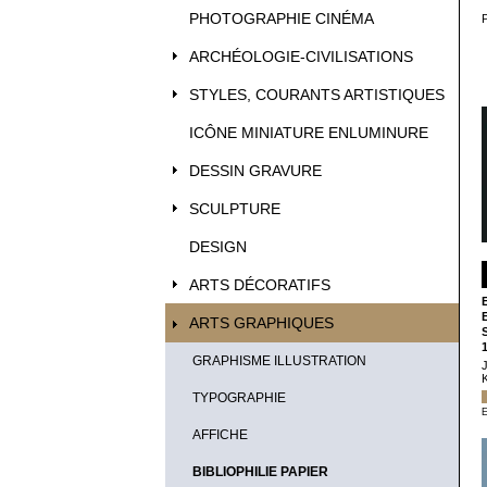
PHOTOGRAPHIE CINÉMA
ARCHÉOLOGIE-CIVILISATIONS
STYLES, COURANTS ARTISTIQUES
ICÔNE MINIATURE ENLUMINURE
DESSIN GRAVURE
SCULPTURE
DESIGN
ARTS DÉCORATIFS
ARTS GRAPHIQUES
GRAPHISME ILLUSTRATION
TYPOGRAPHIE
E
AFFICHE
BIBLIOPHILIE PAPIER