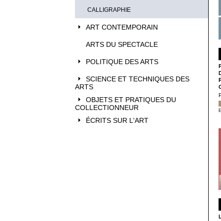
CALLIGRAPHIE
ART CONTEMPORAIN
ARTS DU SPECTACLE
POLITIQUE DES ARTS
SCIENCE ET TECHNIQUES DES
ARTS
OBJETS ET PRATIQUES DU
COLLECTIONNEUR
E
ÉCRITS SUR L'ART