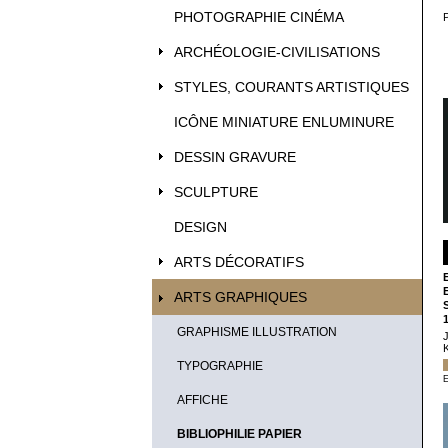
PHOTOGRAPHIE CINÉMA
ARCHÉOLOGIE-CIVILISATIONS
STYLES, COURANTS ARTISTIQUES
ICÔNE MINIATURE ENLUMINURE
DESSIN GRAVURE
SCULPTURE
DESIGN
ARTS DÉCORATIFS
ARTS GRAPHIQUES
GRAPHISME ILLUSTRATION
TYPOGRAPHIE
E
AFFICHE
BIBLIOPHILIE PAPIER