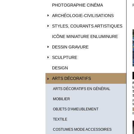
PHOTOGRAPHIE CINÉMA
ARCHÉOLOGIE-CIVILISATIONS
STYLES, COURANTS ARTISTIQUES
ICÔNE MINIATURE ENLUMINURE
DESSIN GRAVURE
SCULPTURE
DESIGN
ARTS DÉCORATIFS
ARTS DÉCORATIFS EN GÉNÉRAL
MOBILIER
OBJETS D'AMEUBLEMENT
E
TEXTILE
COSTUMES MODE ACCESSOIRES