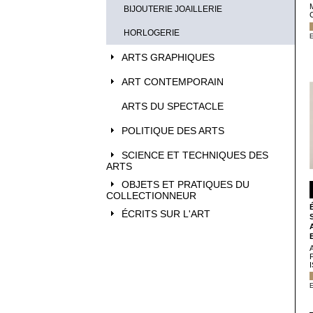
BIJOUTERIE JOAILLERIE
HORLOGERIE
E
ARTS GRAPHIQUES
ART CONTEMPORAIN
ARTS DU SPECTACLE
POLITIQUE DES ARTS
SCIENCE ET TECHNIQUES DES
ARTS
OBJETS ET PRATIQUES DU
COLLECTIONNEUR
ÉCRITS SUR L'ART
E