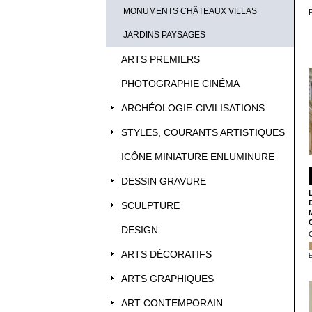
MONUMENTS CHÂTEAUX VILLAS
JARDINS PAYSAGES
ARTS PREMIERS
PHOTOGRAPHIE CINÉMA
ARCHÉOLOGIE-CIVILISATIONS
STYLES, COURANTS ARTISTIQUES
ICÔNE MINIATURE ENLUMINURE
DESSIN GRAVURE
SCULPTURE
DESIGN
ARTS DÉCORATIFS
E
ARTS GRAPHIQUES
ART CONTEMPORAIN