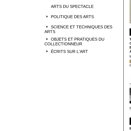
ARTS DU SPECTACLE
POLITIQUE DES ARTS
SCIENCE ET TECHNIQUES DES
ARTS
OBJETS ET PRATIQUES DU
COLLECTIONNEUR
ÉCRITS SUR L'ART
E