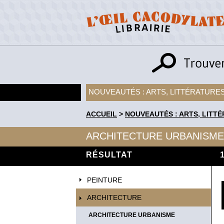
NOUVEAUTÉS : ARTS, LITTÉRATURES
ACCUEIL
>
NOUVEAUTÉS : ARTS, LITTÉ
ARCHITECTURE URBANISME
RÉSULTAT
PEINTURE
ARCHITECTURE
ARCHITECTURE URBANISME