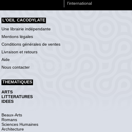
l'international
L'OEIL CACODYLATE
Une librairie indépendante
Mentions légales
Conditions générales de ventes
Livraison et retours
Aide
Nous contacter
THEMATIQUES
ARTS
LITTERATURES
IDEES
Beaux-Arts
Romans
Sciences Humaines
Architecture