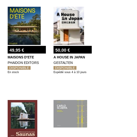
49,95 €
50,00 €
MAISONS D'ETE
A HOUSE IN JAPAN
PHAIDON EDITORS
GESTALTEN
DISPONIBLE
DISPONIBLE
En stock
Expédié sous 4 à 10 jours