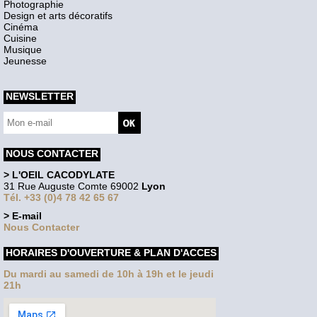
Photographie
Design et arts décoratifs
Cinéma
Cuisine
Musique
Jeunesse
NEWSLETTER
NOUS CONTACTER
> L'OEIL CACODYLATE
31 Rue Auguste Comte 69002
Lyon
Tél. +33 (0)4 78 42 65 67
> E-mail
Nous Contacter
HORAIRES D'OUVERTURE & PLAN D'ACCES
Du mardi au samedi de 10h à 19h et le jeudi
21h