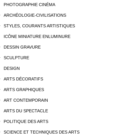
PHOTOGRAPHIE CINÉMA
ARCHÉOLOGIE-CIVILISATIONS
STYLES, COURANTS ARTISTIQUES
ICÔNE MINIATURE ENLUMINURE
DESSIN GRAVURE
SCULPTURE
DESIGN
ARTS DÉCORATIFS
ARTS GRAPHIQUES
ART CONTEMPORAIN
ARTS DU SPECTACLE
POLITIQUE DES ARTS
SCIENCE ET TECHNIQUES DES ARTS