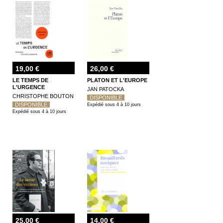
19,00 €
26,00 €
LE TEMPS DE
PLATON ET L'EUROPE
L'URGENCE
JAN PATOCKA
CHRISTOPHE BOUTON
DISPONIBLE
DISPONIBLE
Expédié sous 4 à 10 jours
Expédié sous 4 à 10 jours
25,00 €
14,00 €