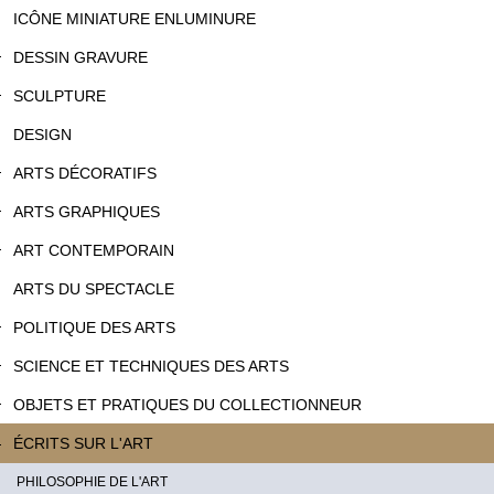
ICÔNE MINIATURE ENLUMINURE
DESSIN GRAVURE
SCULPTURE
DESIGN
ARTS DÉCORATIFS
ARTS GRAPHIQUES
ART CONTEMPORAIN
ARTS DU SPECTACLE
POLITIQUE DES ARTS
SCIENCE ET TECHNIQUES DES ARTS
OBJETS ET PRATIQUES DU COLLECTIONNEUR
ÉCRITS SUR L'ART
PHILOSOPHIE DE L'ART