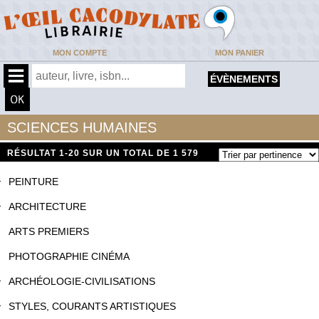
MON COMPTE
MON PANIER
ÉVÈNEMENTS
SCIENCES HUMAINES
RÉSULTAT
1-20 SUR UN TOTAL DE 1 579
PEINTURE
ARCHITECTURE
ARTS PREMIERS
PHOTOGRAPHIE CINÉMA
ARCHÉOLOGIE-CIVILISATIONS
STYLES, COURANTS ARTISTIQUES