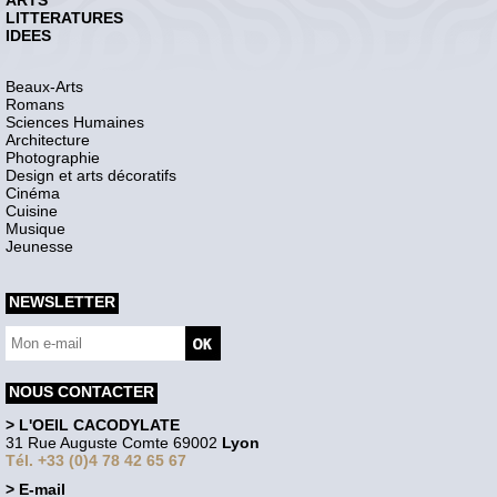
LITTERATURES
IDEES
Beaux-Arts
Romans
Sciences Humaines
Architecture
Photographie
Design et arts décoratifs
Cinéma
Cuisine
Musique
Jeunesse
NEWSLETTER
NOUS CONTACTER
> L'OEIL CACODYLATE
31 Rue Auguste Comte 69002
Lyon
Tél. +33 (0)4 78 42 65 67
> E-mail