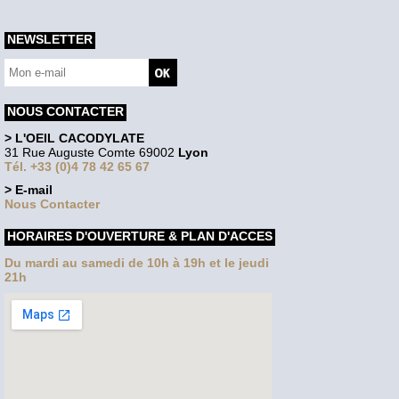
NEWSLETTER
NOUS CONTACTER
> L'OEIL CACODYLATE
31 Rue Auguste Comte 69002
Lyon
Tél. +33 (0)4 78 42 65 67
> E-mail
Nous Contacter
HORAIRES D'OUVERTURE & PLAN D'ACCES
Du mardi au samedi de 10h à 19h et le jeudi
21h