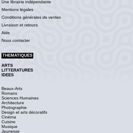
Une librairie indépendante
Mentions légales
Conditions générales de ventes
Livraison et retours
Aide
Nous contacter
THEMATIQUES
ARTS
LITTERATURES
IDEES
Beaux-Arts
Romans
Sciences Humaines
Architecture
Photographie
Design et arts décoratifs
Cinéma
Cuisine
Musique
Jeunesse