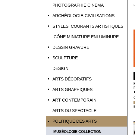
PHOTOGRAPHIE CINÉMA
ARCHÉOLOGIE-CIVILISATIONS
STYLES, COURANTS ARTISTIQUES
ICÔNE MINIATURE ENLUMINURE
DESSIN GRAVURE
SCULPTURE
DESIGN
ARTS DÉCORATIFS
ARTS GRAPHIQUES
ART CONTEMPORAIN
E
ARTS DU SPECTACLE
POLITIQUE DES ARTS
MUSÉOLOGIE COLLECTION