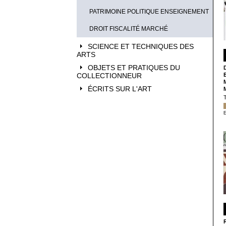
PATRIMOINE POLITIQUE ENSEIGNEMENT
DROIT FISCALITÉ MARCHÉ
SCIENCE ET TECHNIQUES DES
ARTS
OBJETS ET PRATIQUES DU
COLLECTIONNEUR
ÉCRITS SUR L'ART
E