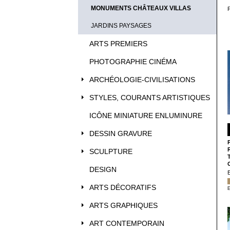
MONUMENTS CHÂTEAUX VILLAS
JARDINS PAYSAGES
ARTS PREMIERS
PHOTOGRAPHIE CINÉMA
ARCHÉOLOGIE-CIVILISATIONS
STYLES, COURANTS ARTISTIQUES
ICÔNE MINIATURE ENLUMINURE
DESSIN GRAVURE
SCULPTURE
DESIGN
ARTS DÉCORATIFS
E
ARTS GRAPHIQUES
ART CONTEMPORAIN