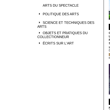
ARTS DU SPECTACLE
POLITIQUE DES ARTS
SCIENCE ET TECHNIQUES DES
ARTS
OBJETS ET PRATIQUES DU
COLLECTIONNEUR
ÉCRITS SUR L'ART
E