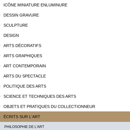
ICÔNE MINIATURE ENLUMINURE
DESSIN GRAVURE
SCULPTURE
DESIGN
ARTS DÉCORATIFS
ARTS GRAPHIQUES
ART CONTEMPORAIN
ARTS DU SPECTACLE
POLITIQUE DES ARTS
SCIENCE ET TECHNIQUES DES ARTS
OBJETS ET PRATIQUES DU COLLECTIONNEUR
ÉCRITS SUR L'ART
PHILOSOPHIE DE L'ART