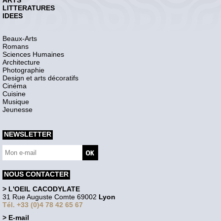
LITTERATURES
IDEES
Beaux-Arts
Romans
Sciences Humaines
Architecture
Photographie
Design et arts décoratifs
Cinéma
Cuisine
Musique
Jeunesse
NEWSLETTER
NOUS CONTACTER
> L'OEIL CACODYLATE
31 Rue Auguste Comte 69002
Lyon
Tél. +33 (0)4 78 42 65 67
> E-mail