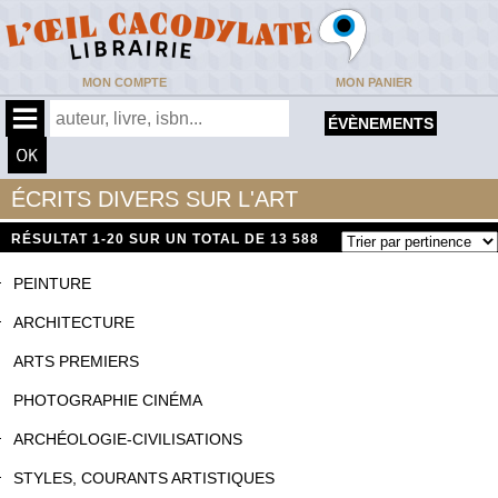
MON COMPTE
MON PANIER
ÉVÈNEMENTS
ÉCRITS DIVERS SUR L'ART
RÉSULTAT
1-20 SUR UN TOTAL DE 13 588
PEINTURE
ARCHITECTURE
ARTS PREMIERS
PHOTOGRAPHIE CINÉMA
ARCHÉOLOGIE-CIVILISATIONS
STYLES, COURANTS ARTISTIQUES