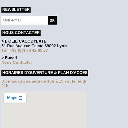
NEWSLETTER
NOUS CONTACTER
> L'OEIL CACODYLATE
31 Rue Auguste Comte 69002
Lyon
Tél. +33 (0)4 78 42 65 67
> E-mail
Nous Contacter
HORAIRES D'OUVERTURE & PLAN D'ACCES
Du mardi au samedi de 10h à 19h et le jeudi
21h