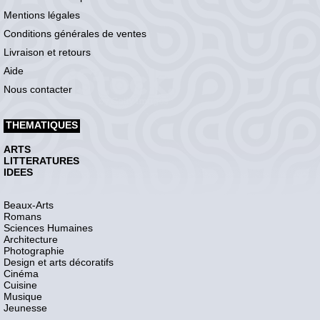
Mentions légales
Conditions générales de ventes
Livraison et retours
Aide
Nous contacter
THEMATIQUES
ARTS
LITTERATURES
IDEES
Beaux-Arts
Romans
Sciences Humaines
Architecture
Photographie
Design et arts décoratifs
Cinéma
Cuisine
Musique
Jeunesse