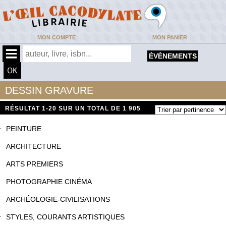
MON COMPTE
MON PANIER
ÉVÈNEMENTS
DESSIN GRAVURE
RÉSULTAT
1-20 SUR UN TOTAL DE 1 905
PEINTURE
ARCHITECTURE
ARTS PREMIERS
PHOTOGRAPHIE CINÉMA
ARCHÉOLOGIE-CIVILISATIONS
STYLES, COURANTS ARTISTIQUES