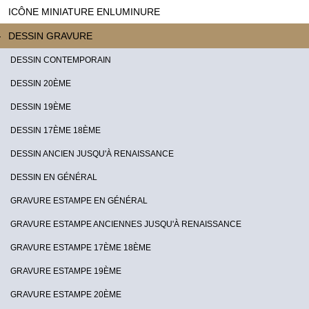
ICÔNE MINIATURE ENLUMINURE
DESSIN GRAVURE
DESSIN CONTEMPORAIN
DESSIN 20ÈME
DESSIN 19ÈME
DESSIN 17ÈME 18ÈME
DESSIN ANCIEN JUSQU'À RENAISSANCE
DESSIN EN GÉNÉRAL
GRAVURE ESTAMPE EN GÉNÉRAL
GRAVURE ESTAMPE ANCIENNES JUSQU'À RENAISSANCE
GRAVURE ESTAMPE 17ÈME 18ÈME
GRAVURE ESTAMPE 19ÈME
GRAVURE ESTAMPE 20ÈME