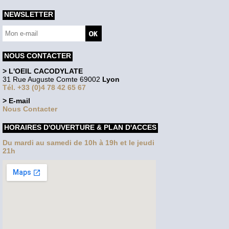
NEWSLETTER
NOUS CONTACTER
> L'OEIL CACODYLATE
31 Rue Auguste Comte 69002
Lyon
Tél. +33 (0)4 78 42 65 67
> E-mail
Nous Contacter
HORAIRES D'OUVERTURE & PLAN D'ACCES
Du mardi au samedi de 10h à 19h et le jeudi
21h