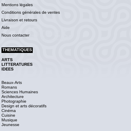
Mentions légales
Conditions générales de ventes
Livraison et retours
Aide
Nous contacter
THEMATIQUES
ARTS
LITTERATURES
IDEES
Beaux-Arts
Romans
Sciences Humaines
Architecture
Photographie
Design et arts décoratifs
Cinéma
Cuisine
Musique
Jeunesse