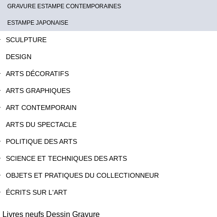
GRAVURE ESTAMPE CONTEMPORAINES
ESTAMPE JAPONAISE
SCULPTURE
DESIGN
ARTS DÉCORATIFS
ARTS GRAPHIQUES
ART CONTEMPORAIN
ARTS DU SPECTACLE
POLITIQUE DES ARTS
SCIENCE ET TECHNIQUES DES ARTS
OBJETS ET PRATIQUES DU COLLECTIONNEUR
ÉCRITS SUR L'ART
Livres neufs Dessin Gravure