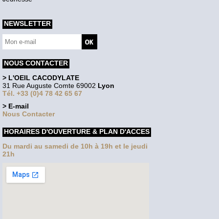
NEWSLETTER
NOUS CONTACTER
> L'OEIL CACODYLATE
31 Rue Auguste Comte 69002
Lyon
Tél. +33 (0)4 78 42 65 67
> E-mail
Nous Contacter
HORAIRES D'OUVERTURE & PLAN D'ACCES
Du mardi au samedi de 10h à 19h et le jeudi
21h