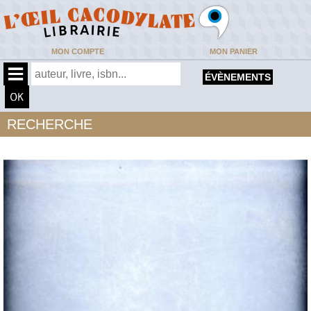
MON COMPTE
MON PANIER
ÉVÈNEMENTS
RECHERCHE