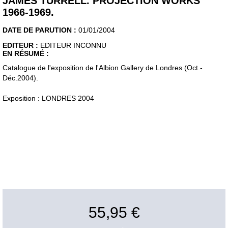
JAMES TURRELL. PROJECTION WORKS
1966-1969.
DATE DE PARUTION :
01/01/2004
EDITEUR :
EDITEUR INCONNU
EN RÉSUMÉ :
Catalogue de l'exposition de l'Albion Gallery de Londres (Oct.-
Déc.2004).
Exposition : LONDRES 2004
55,95 €