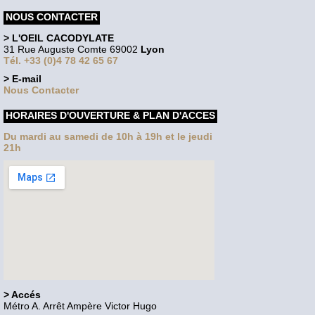
NOUS CONTACTER
> L'OEIL CACODYLATE
31 Rue Auguste Comte 69002
Lyon
Tél. +33 (0)4 78 42 65 67
> E-mail
Nous Contacter
HORAIRES D'OUVERTURE & PLAN D'ACCES
Du mardi au samedi de 10h à 19h et le jeudi
21h
> Accés
Métro A. Arrêt Ampère Victor Hugo