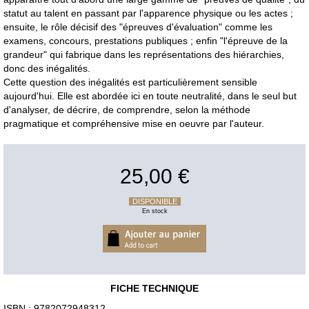
statut au talent en passant par l'apparence physique ou les actes ;
ensuite, le rôle décisif des "épreuves d'évaluation" comme les
examens, concours, prestations publiques ; enfin "l'épreuve de la
grandeur" qui fabrique dans les représentations des hiérarchies,
donc des inégalités.
Cette question des inégalités est particulièrement sensible
aujourd'hui. Elle est abordée ici en toute neutralité, dans le seul but
d'analyser, de décrire, de comprendre, selon la méthode
pragmatique et compréhensive mise en oeuvre par l'auteur.
25,00 €
DISPONIBLE
En stock
FICHE TECHNIQUE
ISBN : 9782072948312