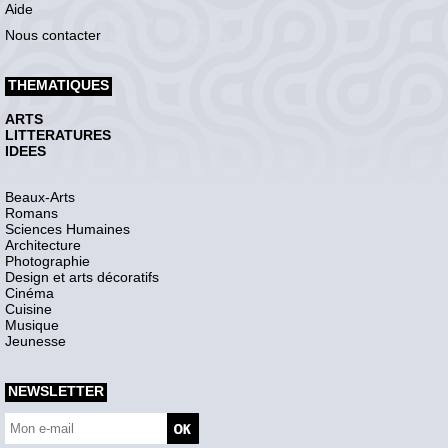
Aide
Nous contacter
THEMATIQUES
ARTS
LITTERATURES
IDEES
Beaux-Arts
Romans
Sciences Humaines
Architecture
Photographie
Design et arts décoratifs
Cinéma
Cuisine
Musique
Jeunesse
NEWSLETTER