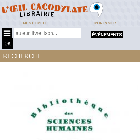
MON COMPTE
MON PANIER
ÉVÈNEMENTS
RECHERCHE