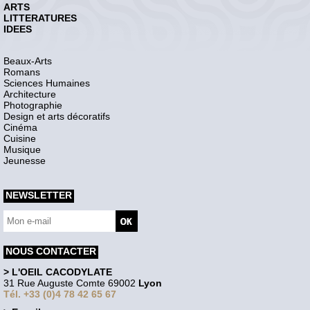
ARTS
LITTERATURES
IDEES
Beaux-Arts
Romans
Sciences Humaines
Architecture
Photographie
Design et arts décoratifs
Cinéma
Cuisine
Musique
Jeunesse
NEWSLETTER
NOUS CONTACTER
> L'OEIL CACODYLATE
31 Rue Auguste Comte 69002
Lyon
Tél. +33 (0)4 78 42 65 67