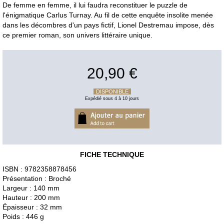
De femme en femme, il lui faudra reconstituer le puzzle de
l'énigmatique Carlus Turnay. Au fil de cette enquête insolite menée
dans les décombres d'un pays fictif, Lionel Destremau impose, dès
ce premier roman, son univers littéraire unique.
20,90 €
DISPONIBLE
Expédié sous 4 à 10 jours
FICHE TECHNIQUE
ISBN : 9782358878456
Présentation : Broché
Largeur : 140 mm
Hauteur : 200 mm
Épaisseur : 32 mm
Poids : 446 g