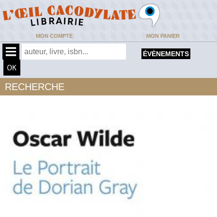
MON COMPTE
MON PANIER
ÉVÈNEMENTS
RECHERCHE