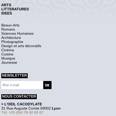
ARTS
LITTERATURES
IDEES
Beaux-Arts
Romans
Sciences Humaines
Architecture
Photographie
Design et arts décoratifs
Cinéma
Cuisine
Musique
Jeunesse
NEWSLETTER
NOUS CONTACTER
> L'OEIL CACODYLATE
31 Rue Auguste Comte 69002
Lyon
Tél. +33 (0)4 78 42 65 67