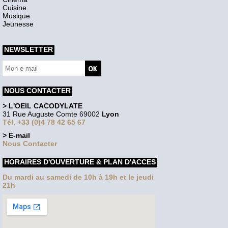
Cuisine
Musique
Jeunesse
NEWSLETTER
NOUS CONTACTER
> L'OEIL CACODYLATE
31 Rue Auguste Comte 69002
Lyon
Tél. +33 (0)4 78 42 65 67
> E-mail
Nous Contacter
HORAIRES D'OUVERTURE & PLAN D'ACCES
Du mardi au samedi de 10h à 19h et le jeudi
21h