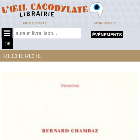
MON COMPTE
MON PANIER
ÉVÈNEMENTS
RECHERCHE