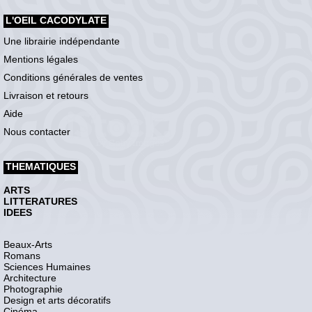
L'OEIL CACODYLATE
Une librairie indépendante
Mentions légales
Conditions générales de ventes
Livraison et retours
Aide
Nous contacter
THEMATIQUES
ARTS
LITTERATURES
IDEES
Beaux-Arts
Romans
Sciences Humaines
Architecture
Photographie
Design et arts décoratifs
Cinéma