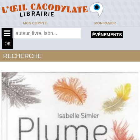
MON COMPTE
MON PANIER
ÉVÈNEMENTS
RECHERCHE