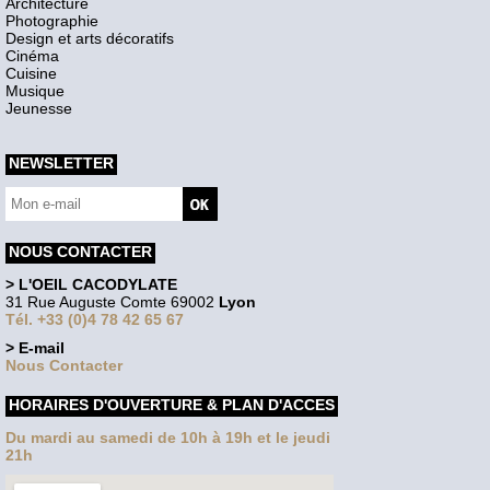
Architecture
Photographie
Design et arts décoratifs
Cinéma
Cuisine
Musique
Jeunesse
NEWSLETTER
NOUS CONTACTER
> L'OEIL CACODYLATE
31 Rue Auguste Comte 69002
Lyon
Tél. +33 (0)4 78 42 65 67
> E-mail
Nous Contacter
HORAIRES D'OUVERTURE & PLAN D'ACCES
Du mardi au samedi de 10h à 19h et le jeudi
21h