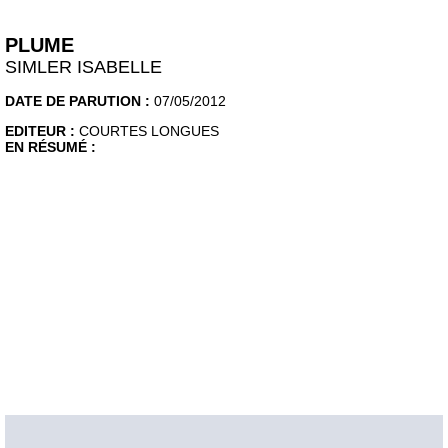
PLUME
SIMLER ISABELLE
DATE DE PARUTION :
07/05/2012
EDITEUR :
COURTES LONGUES
EN RÉSUMÉ :