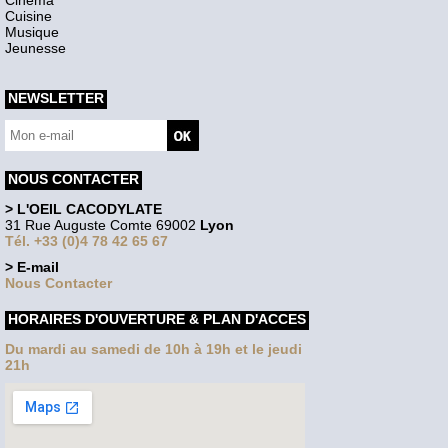
Cuisine
Musique
Jeunesse
NEWSLETTER
NOUS CONTACTER
> L'OEIL CACODYLATE
31 Rue Auguste Comte 69002
Lyon
Tél. +33 (0)4 78 42 65 67
> E-mail
Nous Contacter
HORAIRES D'OUVERTURE & PLAN D'ACCES
Du mardi au samedi de 10h à 19h et le jeudi
21h