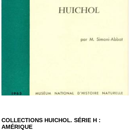
COLLECTIONS HUICHOL. SÉRIE H :
AMÉRIQUE