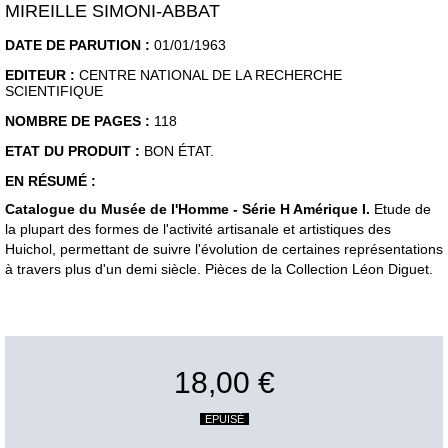
MIREILLE SIMONI-ABBAT
DATE DE PARUTION :
01/01/1963
EDITEUR :
CENTRE NATIONAL DE LA RECHERCHE
SCIENTIFIQUE
NOMBRE DE PAGES :
118
ETAT DU PRODUIT :
BON ÉTAT.
EN RÉSUMÉ :
Catalogue du Musée de l'Homme - Série H Amérique I.
Etude de
la plupart des formes de l'activité artisanale et artistiques des
Huichol, permettant de suivre l'évolution de certaines représentations
à travers plus d'un demi siècle. Pièces de la Collection Léon Diguet.
18,00 €
EPUISÉ