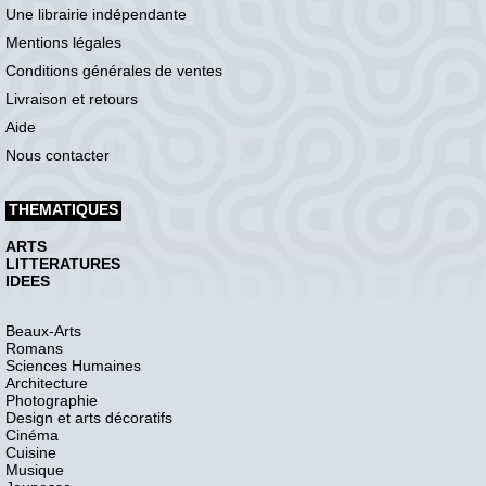
Une librairie indépendante
Mentions légales
Conditions générales de ventes
Livraison et retours
Aide
Nous contacter
THEMATIQUES
ARTS
LITTERATURES
IDEES
Beaux-Arts
Romans
Sciences Humaines
Architecture
Photographie
Design et arts décoratifs
Cinéma
Cuisine
Musique