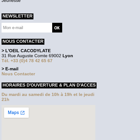
Jeunesse
NEWSLETTER
NOUS CONTACTER
> L'OEIL CACODYLATE
31 Rue Auguste Comte 69002
Lyon
Tél. +33 (0)4 78 42 65 67
> E-mail
Nous Contacter
HORAIRES D'OUVERTURE & PLAN D'ACCES
Du mardi au samedi de 10h à 19h et le jeudi
21h