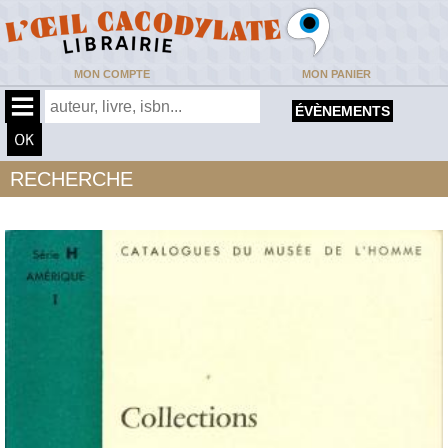
MON COMPTE
MON PANIER
ÉVÈNEMENTS
RECHERCHE