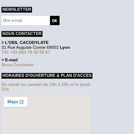
NEWSLETTER
NOUS CONTACTER
> L'OEIL CACODYLATE
31 Rue Auguste Comte 69002
Lyon
Tél. +33 (0)4 78 42 65 67
> E-mail
Nous Contacter
HORAIRES D'OUVERTURE & PLAN D'ACCES
Du mardi au samedi de 10h à 19h et le jeudi
21h