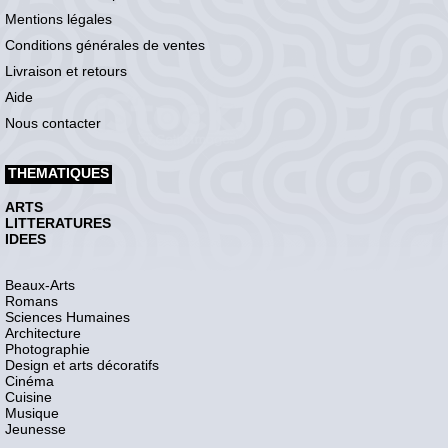
Mentions légales
Conditions générales de ventes
Livraison et retours
Aide
Nous contacter
THEMATIQUES
ARTS
LITTERATURES
IDEES
Beaux-Arts
Romans
Sciences Humaines
Architecture
Photographie
Design et arts décoratifs
Cinéma
Cuisine
Musique
Jeunesse