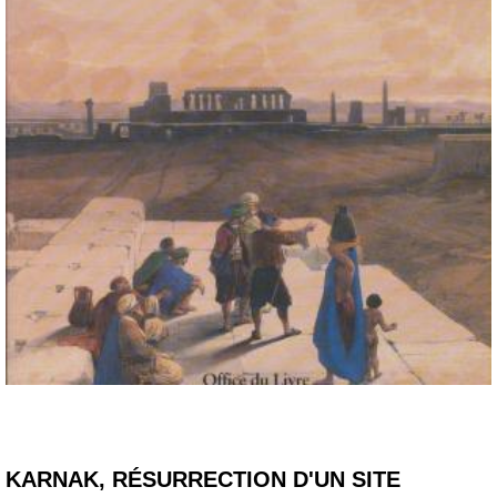
KARNAK, RÉSURRECTION D'UN SITE