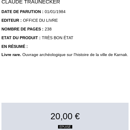
CLAUDE TRAUNECKER
DATE DE PARUTION :
01/01/1984
EDITEUR :
OFFICE DU LIVRE
NOMBRE DE PAGES :
238
ETAT DU PRODUIT :
TRÈS BON ÉTAT
EN RÉSUMÉ :
Livre rare.
Ouvrage archéologique sur l'histoire de la ville de Karnak.
20,00 €
EPUISÉ