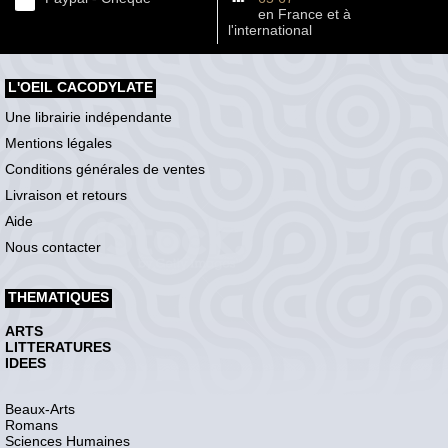
en France et à
l'international
L'OEIL CACODYLATE
Une librairie indépendante
Mentions légales
Conditions générales de ventes
Livraison et retours
Aide
Nous contacter
THEMATIQUES
ARTS
LITTERATURES
IDEES
Beaux-Arts
Romans
Sciences Humaines