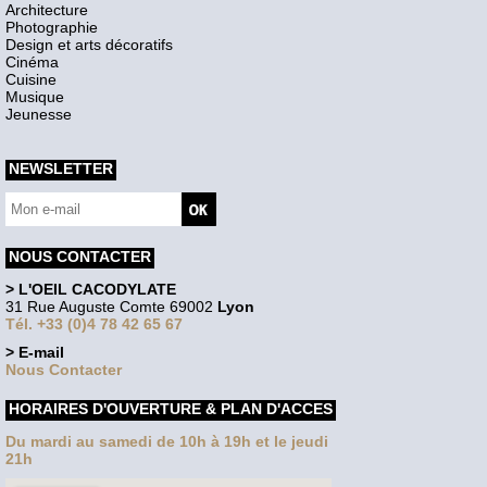
Architecture
Photographie
Design et arts décoratifs
Cinéma
Cuisine
Musique
Jeunesse
NEWSLETTER
NOUS CONTACTER
> L'OEIL CACODYLATE
31 Rue Auguste Comte 69002
Lyon
Tél. +33 (0)4 78 42 65 67
> E-mail
Nous Contacter
HORAIRES D'OUVERTURE & PLAN D'ACCES
Du mardi au samedi de 10h à 19h et le jeudi
21h