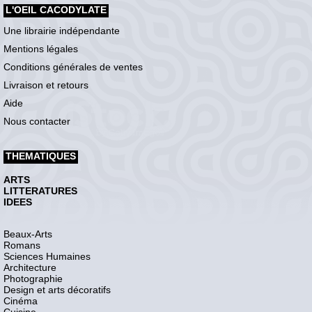
L'OEIL CACODYLATE
Une librairie indépendante
Mentions légales
Conditions générales de ventes
Livraison et retours
Aide
Nous contacter
THEMATIQUES
ARTS
LITTERATURES
IDEES
Beaux-Arts
Romans
Sciences Humaines
Architecture
Photographie
Design et arts décoratifs
Cinéma