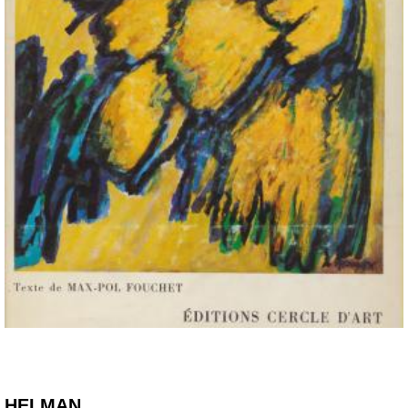
HELMAN