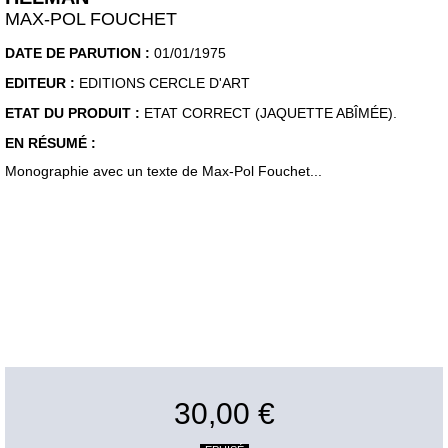
MAX-POL FOUCHET
DATE DE PARUTION :
01/01/1975
EDITEUR :
EDITIONS CERCLE D'ART
ETAT DU PRODUIT :
ETAT CORRECT (JAQUETTE ABÎMÉE).
EN RÉSUMÉ :
Monographie avec un texte de Max-Pol Fouchet...
30,00 €