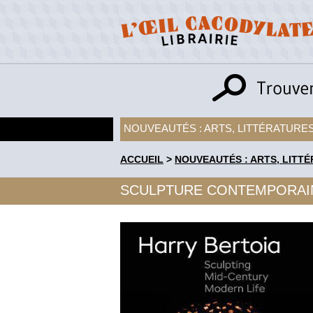
NOUVEAUTÉS : ARTS, LITTÉRATURES
ACCUEIL
>
NOUVEAUTÉS : ARTS, LITTÉ
SCULPTURE CONTEMPORAI