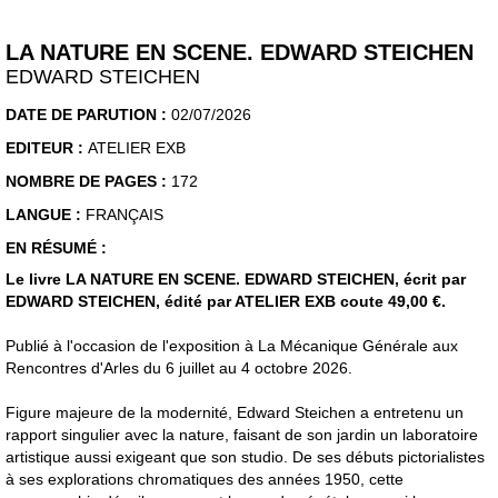
LA NATURE EN SCENE. EDWARD STEICHEN
EDWARD STEICHEN
DATE DE PARUTION :
02/07/2026
EDITEUR :
ATELIER EXB
NOMBRE DE PAGES :
172
LANGUE :
FRANÇAIS
EN RÉSUMÉ :
Le livre LA NATURE EN SCENE. EDWARD STEICHEN, écrit par
EDWARD STEICHEN, édité par ATELIER EXB coute 49,00 €.
Publié à l'occasion de l'exposition à La Mécanique Générale aux
Rencontres d'Arles du 6 juillet au 4 octobre 2026.
Figure majeure de la modernité, Edward Steichen a entretenu un
rapport singulier avec la nature, faisant de son jardin un laboratoire
artistique aussi exigeant que son studio. De ses débuts pictorialistes
à ses explorations chromatiques des années 1950, cette