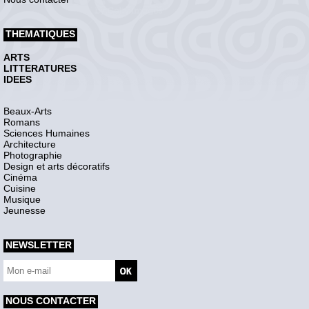
THEMATIQUES
ARTS
LITTERATURES
IDEES
Beaux-Arts
Romans
Sciences Humaines
Architecture
Photographie
Design et arts décoratifs
Cinéma
Cuisine
Musique
Jeunesse
NEWSLETTER
NOUS CONTACTER