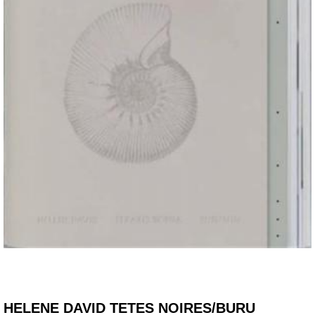
HELENE DAVID TETES NOIRES/BURU