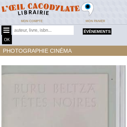
MON COMPTE
MON PANIER
ÉVÈNEMENTS
PHOTOGRAPHIE CINÉMA