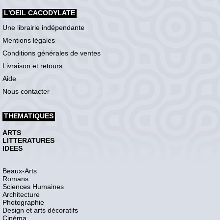
L'OEIL CACODYLATE
Une librairie indépendante
Mentions légales
Conditions générales de ventes
Livraison et retours
Aide
Nous contacter
THEMATIQUES
ARTS
LITTERATURES
IDEES
Beaux-Arts
Romans
Sciences Humaines
Architecture
Photographie
Design et arts décoratifs
Cinéma