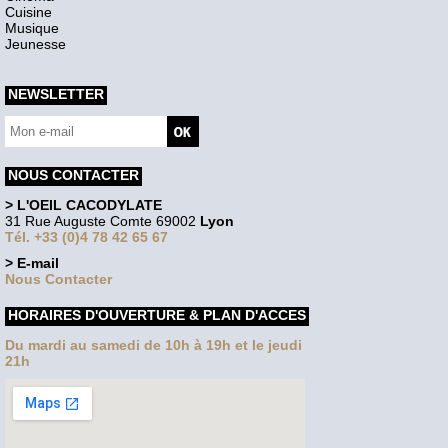
Cuisine
Musique
Jeunesse
NEWSLETTER
NOUS CONTACTER
> L'OEIL CACODYLATE
31 Rue Auguste Comte 69002
Lyon
Tél. +33 (0)4 78 42 65 67
> E-mail
Nous Contacter
HORAIRES D'OUVERTURE & PLAN D'ACCES
Du mardi au samedi de 10h à 19h et le jeudi
21h