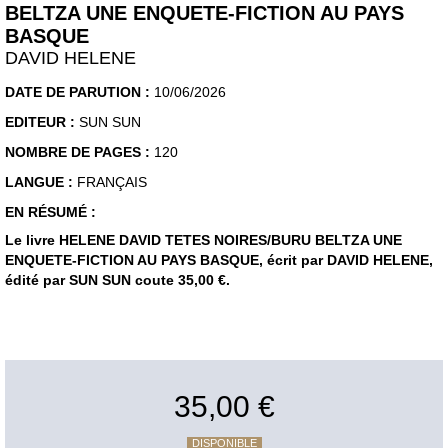
BELTZA UNE ENQUETE-FICTION AU PAYS
BASQUE
DAVID HELENE
DATE DE PARUTION :
10/06/2026
EDITEUR :
SUN SUN
NOMBRE DE PAGES :
120
LANGUE :
FRANÇAIS
EN RÉSUMÉ :
Le livre HELENE DAVID TETES NOIRES/BURU BELTZA UNE
ENQUETE-FICTION AU PAYS BASQUE, écrit par DAVID HELENE,
édité par SUN SUN coute 35,00 €.
35,00 €
DISPONIBLE