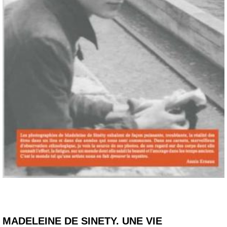
MADELEINE DE SINETY. UNE VIE