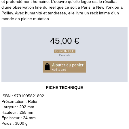
et profondément humaine. L'oeuvre qu'elle lègue est le résultat
d'une observation fine du réel que ce soit à Paris, à New York ou à
Poilley. Avec humanité et tendresse, elle livre un récit intime d'un
monde en pleine mutation.
45,00 €
DISPONIBLE
En stock
FICHE TECHNIQUE
ISBN : 9791095821892
Présentation : Relié
Largeur : 202 mm
Hauteur : 255 mm
Épaisseur : 24 mm
Poids : 3800 g