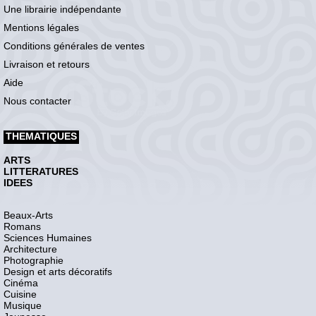
Une librairie indépendante
Mentions légales
Conditions générales de ventes
Livraison et retours
Aide
Nous contacter
THEMATIQUES
ARTS
LITTERATURES
IDEES
Beaux-Arts
Romans
Sciences Humaines
Architecture
Photographie
Design et arts décoratifs
Cinéma
Cuisine
Musique