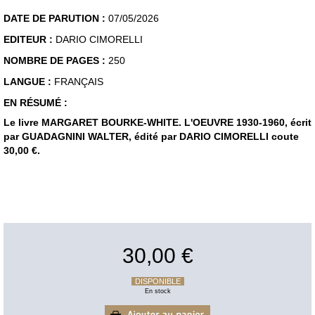
DATE DE PARUTION :
07/05/2026
EDITEUR :
DARIO CIMORELLI
NOMBRE DE PAGES :
250
LANGUE :
FRANÇAIS
EN RÉSUMÉ :
Le livre MARGARET BOURKE-WHITE. L'OEUVRE 1930-1960, écrit
par GUADAGNINI WALTER, édité par DARIO CIMORELLI coute
30,00 €.
30,00 €
DISPONIBLE
En stock