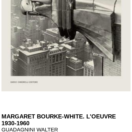
MARGARET BOURKE-WHITE. L'OEUVRE
1930-1960
GUADAGNINI WALTER