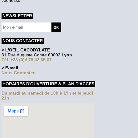
Jeunesse
NEWSLETTER
NOUS CONTACTER
> L'OEIL CACODYLATE
31 Rue Auguste Comte 69002
Lyon
Tél. +33 (0)4 78 42 65 67
> E-mail
Nous Contacter
HORAIRES D'OUVERTURE & PLAN D'ACCES
Du mardi au samedi de 10h à 19h et le jeudi
21h