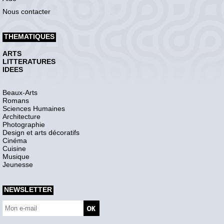
Nous contacter
THEMATIQUES
ARTS
LITTERATURES
IDEES
Beaux-Arts
Romans
Sciences Humaines
Architecture
Photographie
Design et arts décoratifs
Cinéma
Cuisine
Musique
Jeunesse
NEWSLETTER