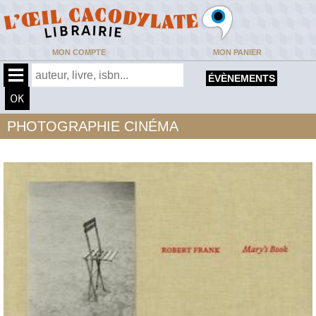
MON COMPTE
MON PANIER
ÉVÈNEMENTS
PHOTOGRAPHIE CINÉMA