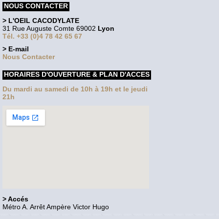
NOUS CONTACTER
> L'OEIL CACODYLATE
31 Rue Auguste Comte 69002
Lyon
Tél. +33 (0)4 78 42 65 67
> E-mail
Nous Contacter
HORAIRES D'OUVERTURE & PLAN D'ACCES
Du mardi au samedi de 10h à 19h et le jeudi
21h
> Accés
Métro A. Arrêt Ampère Victor Hugo