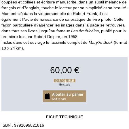
coupées et collées et écriture manuscrite, dans un subtil mélange de
français et d?anglais, touche le lecteur par sa simplicité et sa beauté.
Moment clé dans la vie personnelle de Robert Frank, il est
également l?acte de naissance de sa pratique du livre photo. Cette
façon particulière d?agencer les images dans la page se retrouvera
dans tous ses livres jusqu?au fameux
Les Américains
, publié pour la
première fois par Robert Delpire, en 1958.
Inclus dans cet ouvrage le facsimilé complet de
Mary?s Book
(format
18 x 24 cm).
60,00 €
DISPONIBLE
En stock
FICHE TECHNIQUE
ISBN : 9791095821816