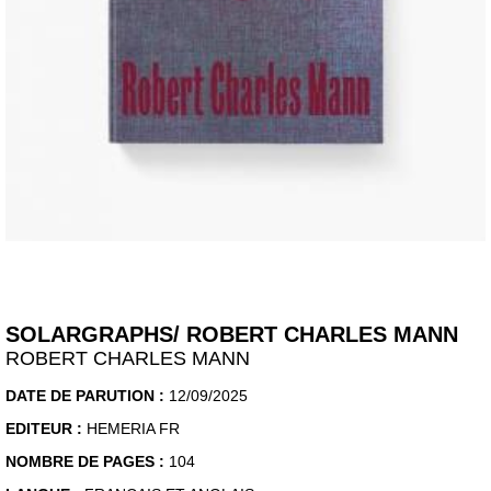
SOLARGRAPHS/ ROBERT CHARLES MANN
ROBERT CHARLES MANN
DATE DE PARUTION :
12/09/2025
EDITEUR :
HEMERIA FR
NOMBRE DE PAGES :
104