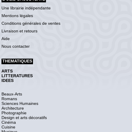
Une librairie indépendante
Mentions légales
Conditions générales de ventes
Livraison et retours
Aide
Nous contacter
THEMATIQUES
ARTS
LITTERATURES
IDEES
Beaux-Arts
Romans
Sciences Humaines
Architecture
Photographie
Design et arts décoratifs
Cinéma
Cuisine
Musique