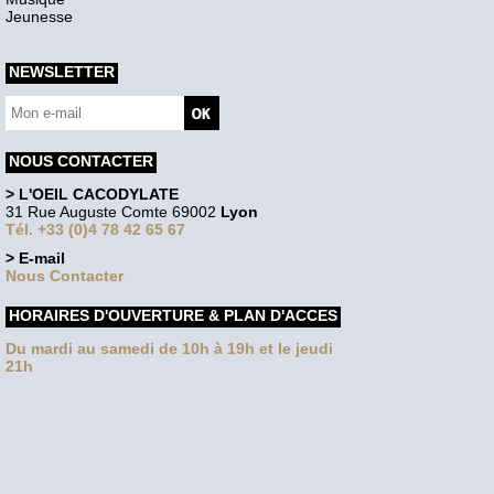
Jeunesse
NEWSLETTER
NOUS CONTACTER
> L'OEIL CACODYLATE
31 Rue Auguste Comte 69002
Lyon
Tél. +33 (0)4 78 42 65 67
> E-mail
Nous Contacter
HORAIRES D'OUVERTURE & PLAN D'ACCES
Du mardi au samedi de 10h à 19h et le jeudi
21h