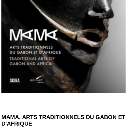
MAMA. ARTS TRADITIONNELS DU GABON ET
D'AFRIQUE