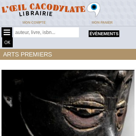
MON COMPTE
MON PANIER
ÉVÈNEMENTS
ARTS PREMIERS