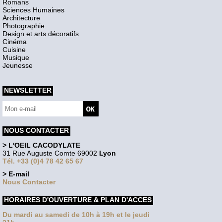
Romans
Sciences Humaines
Architecture
Photographie
Design et arts décoratifs
Cinéma
Cuisine
Musique
Jeunesse
NEWSLETTER
NOUS CONTACTER
> L'OEIL CACODYLATE
31 Rue Auguste Comte 69002
Lyon
Tél. +33 (0)4 78 42 65 67
> E-mail
Nous Contacter
HORAIRES D'OUVERTURE & PLAN D'ACCES
Du mardi au samedi de 10h à 19h et le jeudi