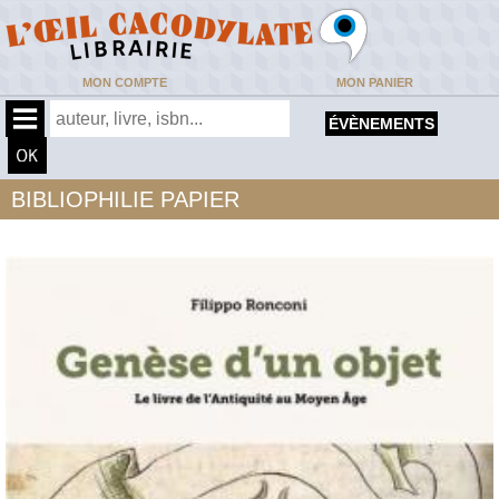
MON COMPTE
MON PANIER
ÉVÈNEMENTS
BIBLIOPHILIE PAPIER