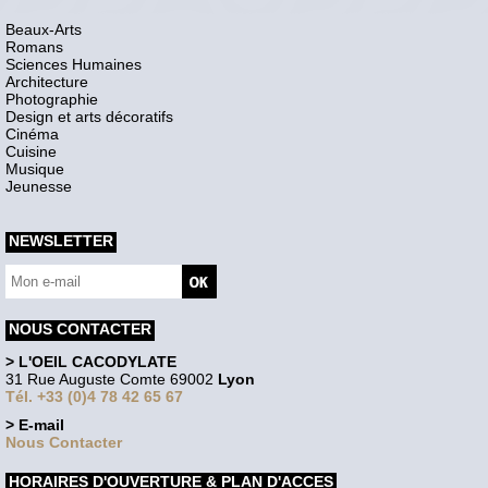
Beaux-Arts
Romans
Sciences Humaines
Architecture
Photographie
Design et arts décoratifs
Cinéma
Cuisine
Musique
Jeunesse
NEWSLETTER
NOUS CONTACTER
> L'OEIL CACODYLATE
31 Rue Auguste Comte 69002
Lyon
Tél. +33 (0)4 78 42 65 67
> E-mail
Nous Contacter
HORAIRES D'OUVERTURE & PLAN D'ACCES