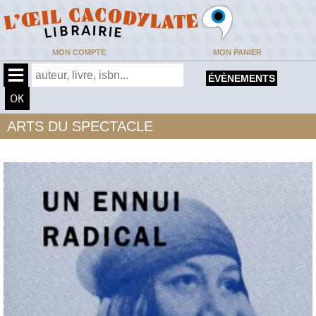
MON COMPTE
MON PANIER
ÉVÈNEMENTS
ARTS DU SPECTACLE