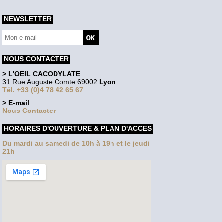
NEWSLETTER
NOUS CONTACTER
> L'OEIL CACODYLATE
31 Rue Auguste Comte 69002
Lyon
Tél. +33 (0)4 78 42 65 67
> E-mail
Nous Contacter
HORAIRES D'OUVERTURE & PLAN D'ACCES
Du mardi au samedi de 10h à 19h et le jeudi
21h