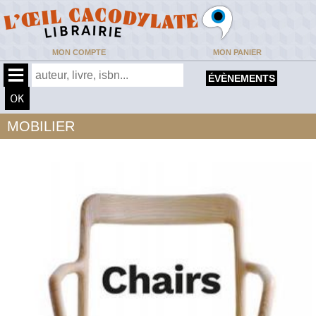
MON COMPTE
MON PANIER
ÉVÈNEMENTS
MOBILIER