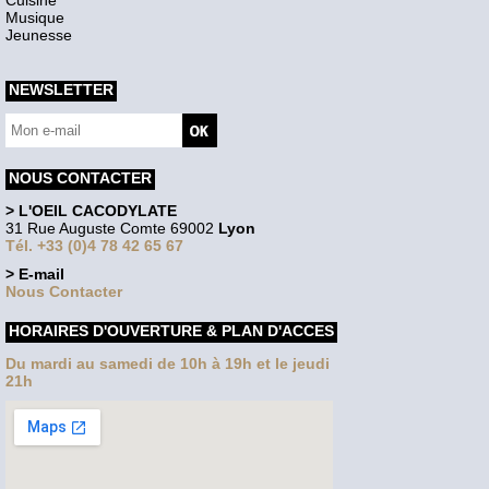
Cuisine
Musique
Jeunesse
NEWSLETTER
NOUS CONTACTER
> L'OEIL CACODYLATE
31 Rue Auguste Comte 69002
Lyon
Tél. +33 (0)4 78 42 65 67
> E-mail
Nous Contacter
HORAIRES D'OUVERTURE & PLAN D'ACCES
Du mardi au samedi de 10h à 19h et le jeudi
21h