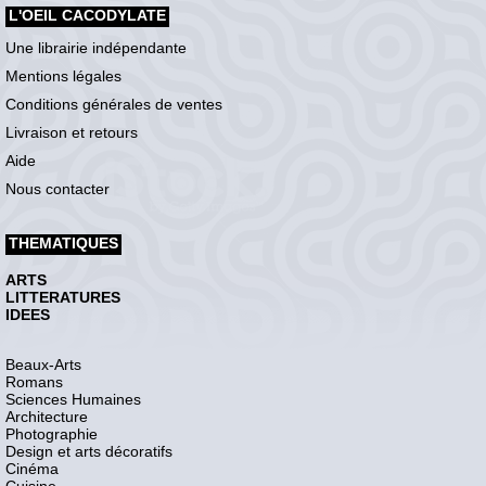
L'OEIL CACODYLATE
Une librairie indépendante
Mentions légales
Conditions générales de ventes
Livraison et retours
Aide
Nous contacter
THEMATIQUES
ARTS
LITTERATURES
IDEES
Beaux-Arts
Romans
Sciences Humaines
Architecture
Photographie
Design et arts décoratifs
Cinéma