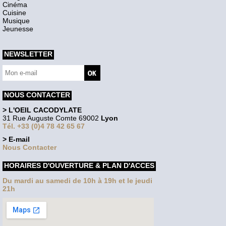
Cinéma
Cuisine
Musique
Jeunesse
NEWSLETTER
NOUS CONTACTER
> L'OEIL CACODYLATE
31 Rue Auguste Comte 69002
Lyon
Tél. +33 (0)4 78 42 65 67
> E-mail
Nous Contacter
HORAIRES D'OUVERTURE & PLAN D'ACCES
Du mardi au samedi de 10h à 19h et le jeudi
21h