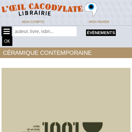
MON COMPTE
MON PANIER
ÉVÈNEMENTS
CÉRAMIQUE CONTEMPORAINE