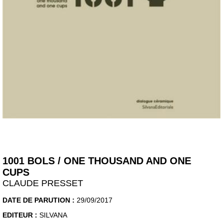
1001 BOLS / ONE THOUSAND AND ONE
CUPS
CLAUDE PRESSET
DATE DE PARUTION :
29/09/2017
EDITEUR :
SILVANA