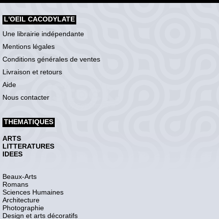
L'OEIL CACODYLATE
Une librairie indépendante
Mentions légales
Conditions générales de ventes
Livraison et retours
Aide
Nous contacter
THEMATIQUES
ARTS
LITTERATURES
IDEES
Beaux-Arts
Romans
Sciences Humaines
Architecture
Photographie
Design et arts décoratifs