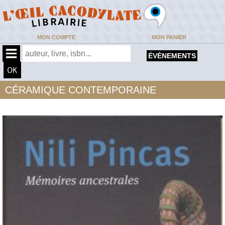
MON COMPTE
MON PANIER
ÉVÈNEMENTS
CÉRAMIQUE CONTEMPORAINE