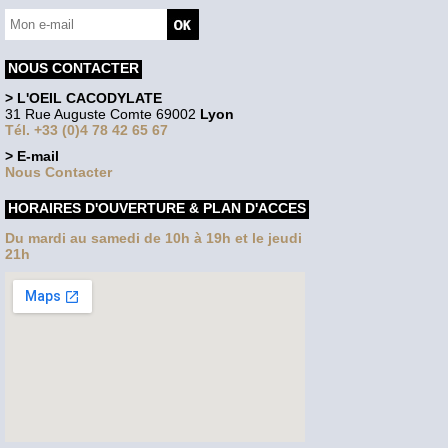
NOUS CONTACTER
> L'OEIL CACODYLATE
31 Rue Auguste Comte 69002
Lyon
Tél. +33 (0)4 78 42 65 67
> E-mail
Nous Contacter
HORAIRES D'OUVERTURE & PLAN D'ACCES
Du mardi au samedi de 10h à 19h et le jeudi
21h