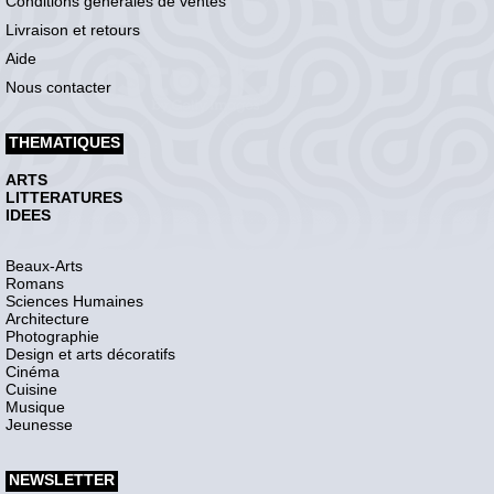
Conditions générales de ventes
Livraison et retours
Aide
Nous contacter
THEMATIQUES
ARTS
LITTERATURES
IDEES
Beaux-Arts
Romans
Sciences Humaines
Architecture
Photographie
Design et arts décoratifs
Cinéma
Cuisine
Musique
Jeunesse
NEWSLETTER