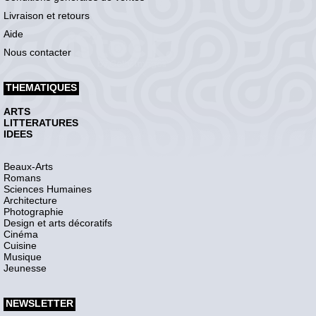
Livraison et retours
Aide
Nous contacter
THEMATIQUES
ARTS
LITTERATURES
IDEES
Beaux-Arts
Romans
Sciences Humaines
Architecture
Photographie
Design et arts décoratifs
Cinéma
Cuisine
Musique
Jeunesse
NEWSLETTER