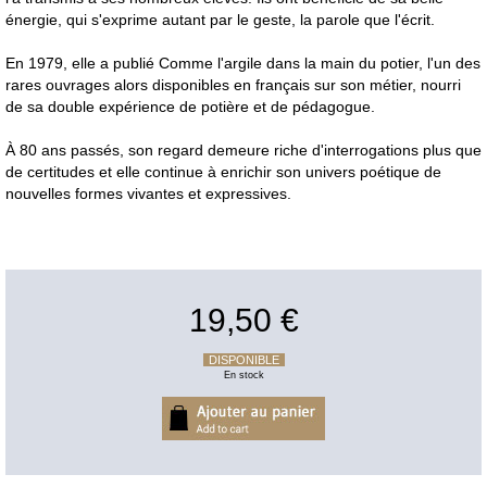
énergie, qui s'exprime autant par le geste, la parole que l'écrit.
En 1979, elle a publié Comme l'argile dans la main du potier, l'un des
rares ouvrages alors disponibles en français sur son métier, nourri
de sa double expérience de potière et de pédagogue.
À 80 ans passés, son regard demeure riche d'interrogations plus que
de certitudes et elle continue à enrichir son univers poétique de
nouvelles formes vivantes et expressives.
19,50 €
DISPONIBLE
En stock