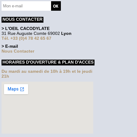
NOUS CONTACTER
> L'OEIL CACODYLATE
31 Rue Auguste Comte 69002
Lyon
Tél. +33 (0)4 78 42 65 67
> E-mail
Nous Contacter
HORAIRES D'OUVERTURE & PLAN D'ACCES
Du mardi au samedi de 10h à 19h et le jeudi
21h