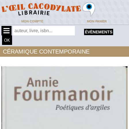
MON COMPTE
MON PANIER
ÉVÈNEMENTS
CÉRAMIQUE CONTEMPORAINE