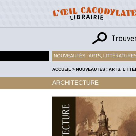
NOUVEAUTÉS : ARTS, LITTÉRATURES
ACCUEIL
>
NOUVEAUTÉS : ARTS, LITTÉ
ARCHITECTURE