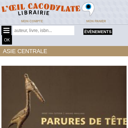
MON COMPTE
MON PANIER
ÉVÈNEMENTS
ASIE CENTRALE