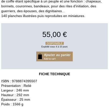
de coiffe étant spécifique à un peuple et une fonction : chapeaux,
bonnets, couronnes, bandeaux, pour des rites d'initiation, des
guerriers, des épouses, des dignitiaires...
140 planches illustrées puis reproduites en miniatures.
55,00 €
DISPONIBLE
Expédié sous 4 à 10 jours
FICHE TECHNIQUE
ISBN : 9788874395507
Présentation : Relié
Largeur : 246 mm
Hauteur : 292 mm
Épaisseur : 25 mm
Poids : 1566 g