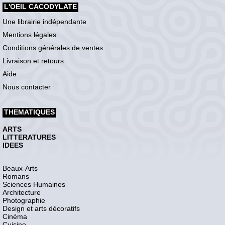
L'OEIL CACODYLATE
Une librairie indépendante
Mentions légales
Conditions générales de ventes
Livraison et retours
Aide
Nous contacter
THEMATIQUES
ARTS
LITTERATURES
IDEES
Beaux-Arts
Romans
Sciences Humaines
Architecture
Photographie
Design et arts décoratifs
Cinéma
Cuisine