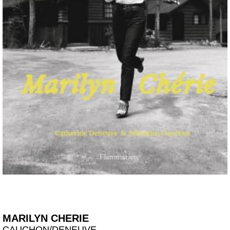
MARILYN CHERIE
CAUCHON/DENEUVE