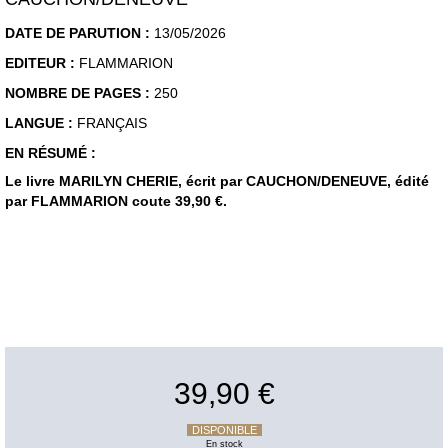
DATE DE PARUTION :
13/05/2026
EDITEUR :
FLAMMARION
NOMBRE DE PAGES :
250
LANGUE :
FRANÇAIS
EN RÉSUMÉ :
Le livre MARILYN CHERIE, écrit par CAUCHON/DENEUVE, édité
par FLAMMARION coute 39,90 €.
39,90 €
DISPONIBLE
En stock