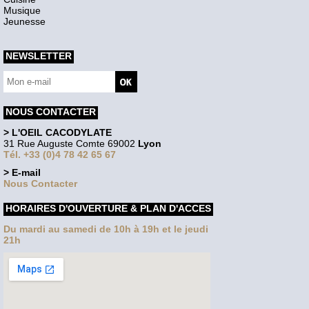
Musique
Jeunesse
NEWSLETTER
NOUS CONTACTER
> L'OEIL CACODYLATE
31 Rue Auguste Comte 69002
Lyon
Tél. +33 (0)4 78 42 65 67
> E-mail
Nous Contacter
HORAIRES D'OUVERTURE & PLAN D'ACCES
Du mardi au samedi de 10h à 19h et le jeudi
21h