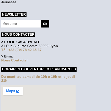
Jeunesse
NEWSLETTER
NOUS CONTACTER
> L'OEIL CACODYLATE
31 Rue Auguste Comte 69002
Lyon
Tél. +33 (0)4 78 42 65 67
> E-mail
Nous Contacter
HORAIRES D'OUVERTURE & PLAN D'ACCES
Du mardi au samedi de 10h à 19h et le jeudi
21h