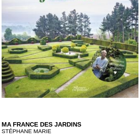
MA FRANCE DES JARDINS
STÉPHANE MARIE